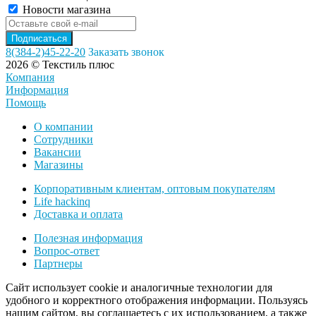
Новости магазина
8(384-2)45-22-20
Заказать звонок
2026 © Текстиль плюс
Компания
Информация
Помощь
О компании
Сотрудники
Вакансии
Магазины
Корпоративным клиентам, оптовым покупателям
Life hackinq
Доставка и оплата
Полезная информация
Вопрос-ответ
Партнеры
Сайт использует cookie и аналогичные технологии для
удобного и корректного отображения информации. Пользуясь
нашим сайтом, вы соглашаетесь с их использованием, а также