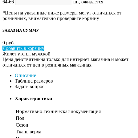
64-66
шт,
ожидается
*Цены на указанные ниже размеры могут отличаться от
розничных, внимательно проверяйте корзину
ЗАКАЗ НА СУММУ
0
руб.
Добавить в корзину
Жилет утепл. мужской
Цена действительна только для интернет-магазина и может
отличаться от цен в розничных магазинах
Описание
Таблица размеров
Задать вопрос
Характеристики
Нормативно-техническая документация
Пол
Сезон
Ткань верха