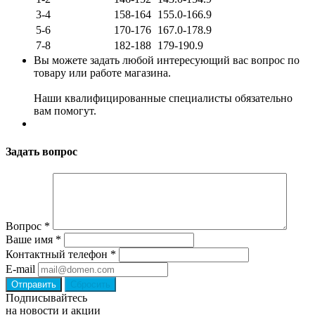
3-4
158-164
155.0-166.9
5-6
170-176
167.0-178.9
7-8
182-188
179-190.9
Вы можете задать любой интересующий вас вопрос по
товару или работе магазина.
Наши квалифицированные специалисты обязательно
вам помогут.
Задать вопрос
Вопрос
*
Ваше имя
*
Контактный телефон
*
E-mail
Сбросить
Подписывайтесь
на новости и акции