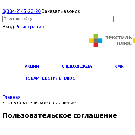
8(384-2)45-22-20
Заказать звонок
Вход
Регистрация
АКЦИИ
СПЕЦОДЕЖДА
KMR
ТОВАР ТЕКСТИЛЬ ПЛЮС
Главная
-
Пользовательское соглашение
Пользовательское соглашение