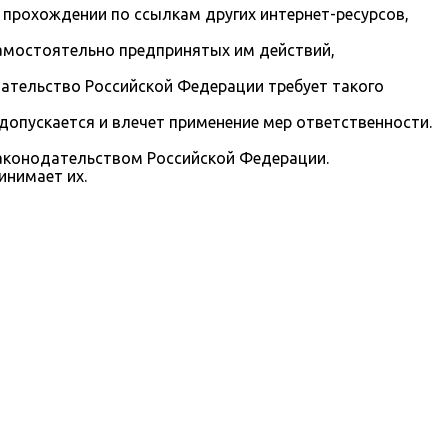
 прохождении по ссылкам других интернет-ресурсов,
 самостоятельно предпринятых им действий,
ательство Российской Федерации требует такого
допускается и влечет применение мер ответственности.
законодательством Российской Федерации.
инимает их.