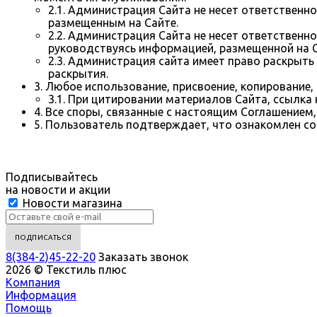
2.1. Администрация Сайта не несет ответственн
размещенным на Сайте.
2.2. Администрация Сайта не несет ответственн
руководствуясь информацией, размещенной на С
2.3. Администрация сайта имеет право раскрыт
раскрытия.
3. Любое использование, присвоение, копирование,
3.1. При цитировании материалов Сайта, ссылка 
4. Все споры, связанные с настоящим Соглашение
5. Пользователь подтверждает, что ознакомлен со
Подписывайтесь
на новости и акции
Новости магазина
8(384-2)45-22-20
Заказать звонок
2026 © Текстиль плюс
Компания
Информация
Помощь