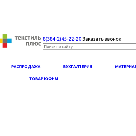
8(384-2)45-22-20
Заказать звонок
PАСПРОДАЖА
БУХГАЛТЕРИЯ
МАТЕРИА
ТОВАР ЮФНМ