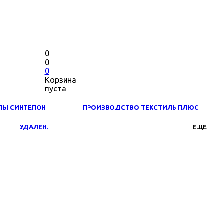
0
0
0
Корзина
пуста
ЛЫ СИНТЕПОН
ПРОИЗВОДСТВО ТЕКСТИЛЬ ПЛЮС
УДАЛЕН.
ЕЩЕ