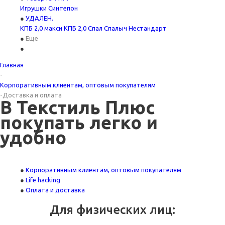
Игрушки
Синтепон
УДАЛЕН.
КПБ 2,0 макси
КПБ 2,0 Спал Спалыч
Нестандарт
Еще
Главная
-
Корпоративным клиентам, оптовым покупателям
-
Доставка и оплата
В Текстиль Плюс
покупать легко и
удобно
Корпоративным клиентам, оптовым покупателям
Life hacking
Оплата и доставка
Для физических лиц: