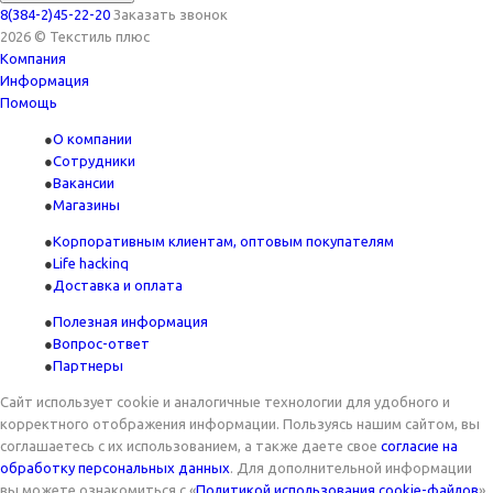
8(384-2)45-22-20
Заказать звонок
2026 © Текстиль плюс
Компания
Информация
Помощь
О компании
Сотрудники
Вакансии
Магазины
Корпоративным клиентам, оптовым покупателям
Life hackinq
Доставка и оплата
Полезная информация
Вопрос-ответ
Партнеры
Сайт использует cookie и аналогичные технологии для удобного и
корректного отображения информации. Пользуясь нашим сайтом, вы
соглашаетесь с их использованием, а также даете свое
согласие на
обработку персональных данных
. Для дополнительной информации
вы можете ознакомиться с «
Политикой использования cookie-файлов
».