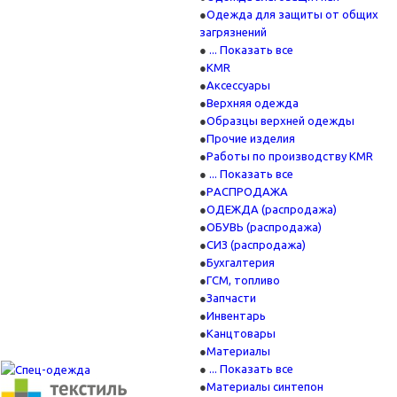
Одежда для защиты от общих
загрязнений
... Показать все
KMR
Аксессуары
Верхняя одежда
Образцы верхней одежды
Прочие изделия
Работы по производству KMR
... Показать все
PАСПРОДАЖА
ОДЕЖДА (распродажа)
ОБУВЬ (распродажа)
СИЗ (распродажа)
Бухгалтерия
ГСМ, топливо
Запчасти
Инвентарь
Канцтовары
Материалы
... Показать все
Материалы синтепон