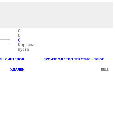
0
0
0
Корзина
пуста
ЛЫ СИНТЕПОН
ПРОИЗВОДСТВО ТЕКСТИЛЬ ПЛЮС
УДАЛЕН.
ЕЩЕ