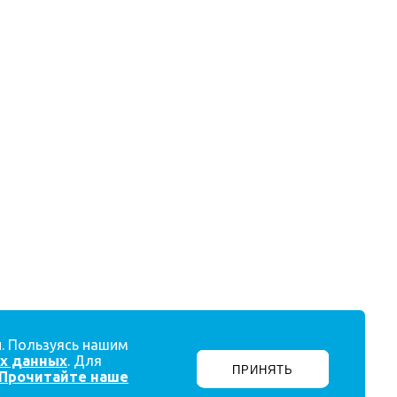
и. Пользуясь нашим
ых данных
. Для
ПРИНЯТЬ
Прочитайте наше