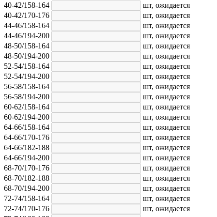
40-42/158-164
шт,
ожидается
40-42/170-176
шт,
ожидается
44-46/158-164
шт,
ожидается
44-46/194-200
шт,
ожидается
48-50/158-164
шт,
ожидается
48-50/194-200
шт,
ожидается
52-54/158-164
шт,
ожидается
52-54/194-200
шт,
ожидается
56-58/158-164
шт,
ожидается
56-58/194-200
шт,
ожидается
60-62/158-164
шт,
ожидается
60-62/194-200
шт,
ожидается
64-66/158-164
шт,
ожидается
64-66/170-176
шт,
ожидается
64-66/182-188
шт,
ожидается
64-66/194-200
шт,
ожидается
68-70/170-176
шт,
ожидается
68-70/182-188
шт,
ожидается
68-70/194-200
шт,
ожидается
72-74/158-164
шт,
ожидается
72-74/170-176
шт,
ожидается