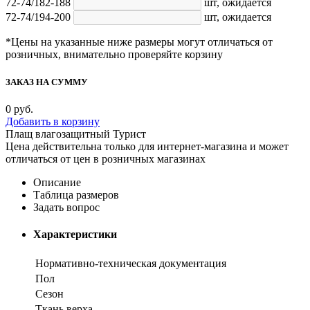
72-74/182-188
шт,
ожидается
72-74/194-200
шт,
ожидается
*Цены на указанные ниже размеры могут отличаться от
розничных, внимательно проверяйте корзину
ЗАКАЗ НА СУММУ
0
руб.
Добавить в корзину
Плащ влагозащитный Турист
Цена действительна только для интернет-магазина и может
отличаться от цен в розничных магазинах
Описание
Таблица размеров
Задать вопрос
Характеристики
Нормативно-техническая документация
Пол
Сезон
Ткань верха