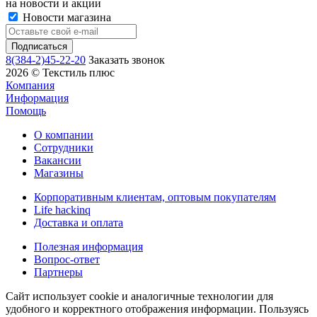
на новости и акции
Новости магазина
8(384-2)45-22-20
Заказать звонок
2026 © Текстиль плюс
Компания
Информация
Помощь
О компании
Сотрудники
Вакансии
Магазины
Корпоративным клиентам, оптовым покупателям
Life hackinq
Доставка и оплата
Полезная информация
Вопрос-ответ
Партнеры
Сайт использует cookie и аналогичные технологии для
удобного и корректного отображения информации. Пользуясь