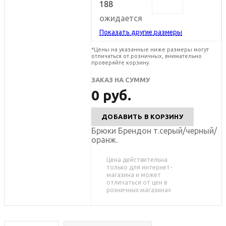
188
ожидается
Показать другие размеры
*Цены на указанные ниже размеры могут
отличаться от розничных, внимательно
проверяйте корзину
ЗАКАЗ НА СУММУ
0
руб.
ДОБАВИТЬ В КОРЗИНУ
Брюки Брендон т.серый/черный/
оранж.
Цена действительна
только для интернет-
магазина и может
отличаться от цен в
розничных магазинах