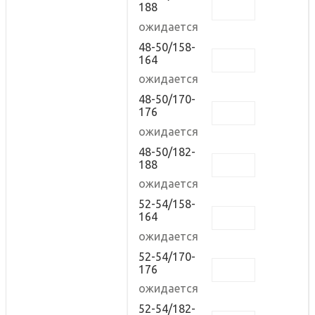
188
ожидается
48-50/158-
164
ожидается
48-50/170-
176
ожидается
48-50/182-
188
ожидается
52-54/158-
164
ожидается
52-54/170-
176
ожидается
52-54/182-