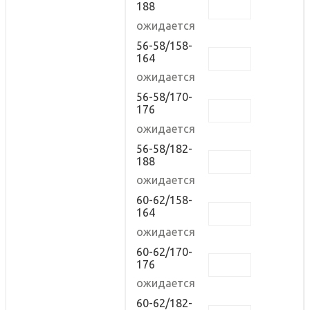
188
ожидается
56-58/158-
164
ожидается
56-58/170-
176
ожидается
56-58/182-
188
ожидается
60-62/158-
164
ожидается
60-62/170-
176
ожидается
60-62/182-